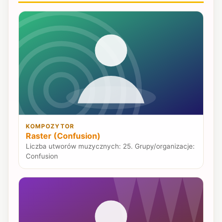
KOMPOZYTOR
Raster (Confusion)
Liczba utworów muzycznych: 25. Grupy/organizacje:
Confusion