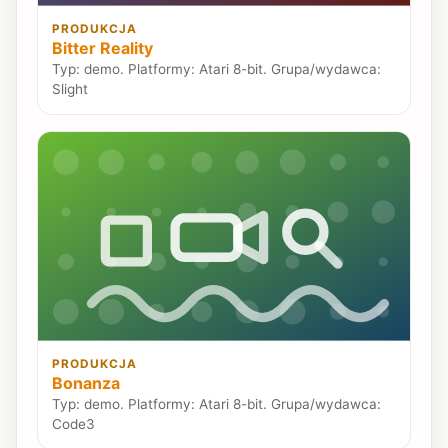
PRODUKCJA
Bitter Reality
Typ: demo. Platformy: Atari 8-bit. Grupa/wydawca:
Slight
PRODUKCJA
Bonanza
Typ: demo. Platformy: Atari 8-bit. Grupa/wydawca:
Code3