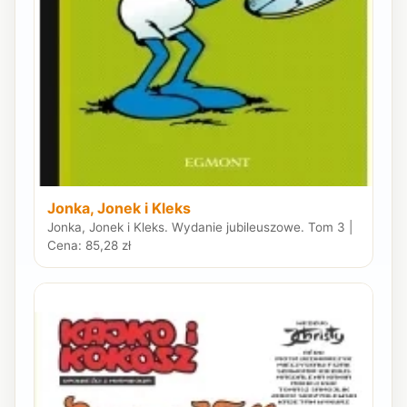
Jonka, Jonek i Kleks
Jonka, Jonek i Kleks. Wydanie jubileuszowe. Tom 3 |
Cena: 85,28 zł