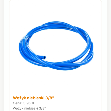
Wężyk niebieski 3/8"
Cena: 3,95 zł
Wężyk niebieski 3/8"