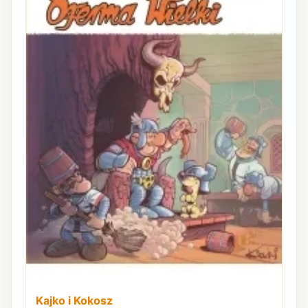
Kajko i Kokosz