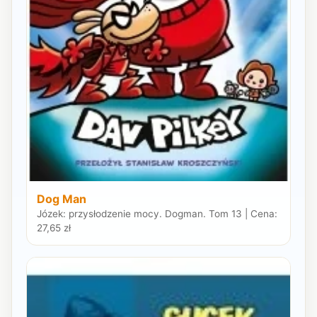
Dog Man
Józek: przysłodzenie mocy. Dogman. Tom 13 | Cena:
27,65 zł