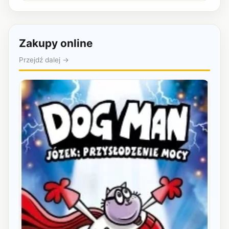
Zakupy online
Przejdź dalej →