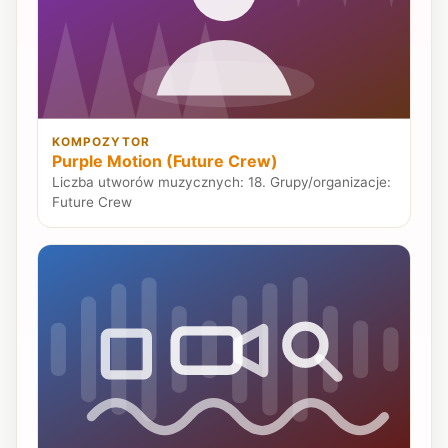
KOMPOZYTOR
Purple Motion (Future Crew)
Liczba utworów muzycznych: 18. Grupy/organizacje:
Future Crew