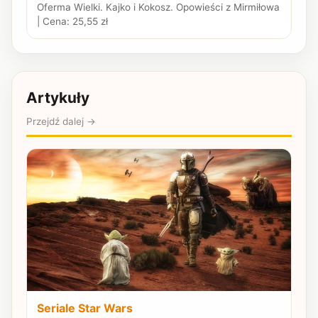
Oferma Wielki. Kajko i Kokosz. Opowieści z Mirmiłowa
| Cena: 25,55 zł
Artykuły
Przejdź dalej →
Seriale Star Wars