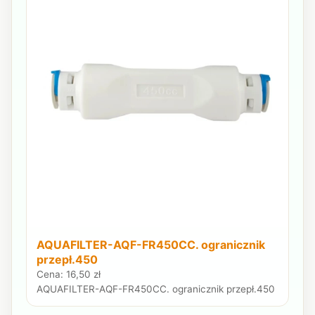
AQUAFILTER-AQF-FR450CC. ogranicznik
przepł.450
Cena: 16,50 zł
AQUAFILTER-AQF-FR450CC. ogranicznik przepł.450