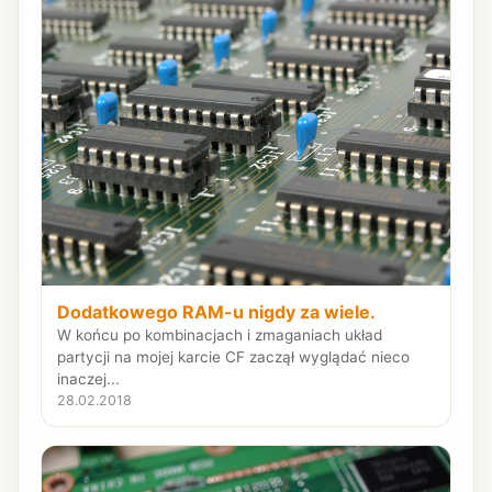
Dodatkowego RAM-u nigdy za wiele.
W końcu po kombinacjach i zmaganiach układ
partycji na mojej karcie CF zaczął wyglądać nieco
inaczej...
28.02.2018