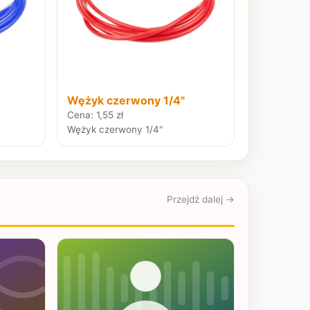
Wężyk czerwony 1/4"
Cena: 1,55 zł
Wężyk czerwony 1/4"
Przejdź dalej →