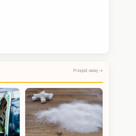
Przejdź dalej →