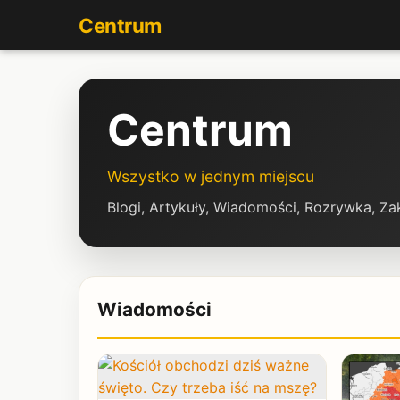
Centrum
Centrum
Wszystko w jednym miejscu
Blogi, Artykuły, Wiadomości, Rozrywka, Z
Wiadomości