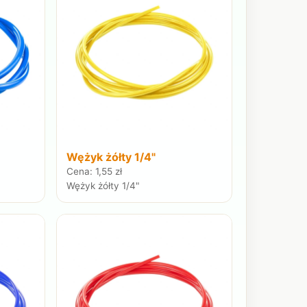
Wężyk żółty 1/4"
Cena: 1,55 zł
Wężyk żółty 1/4"