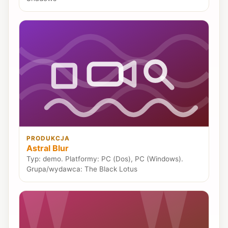
PRODUKCJA
Astral Blur
Typ: demo. Platformy: PC (Dos), PC (Windows).
Grupa/wydawca: The Black Lotus