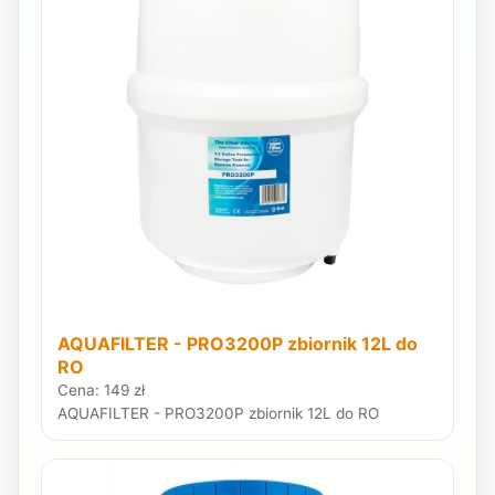
AQUAFILTER - PRO3200P zbiornik 12L do
RO
Cena: 149 zł
AQUAFILTER - PRO3200P zbiornik 12L do RO