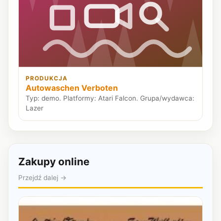
PRODUKCJA
Autowaschen Verboten
Typ: demo. Platformy: Atari Falcon. Grupa/wydawca:
Lazer
Zakupy online
Przejdź dalej →