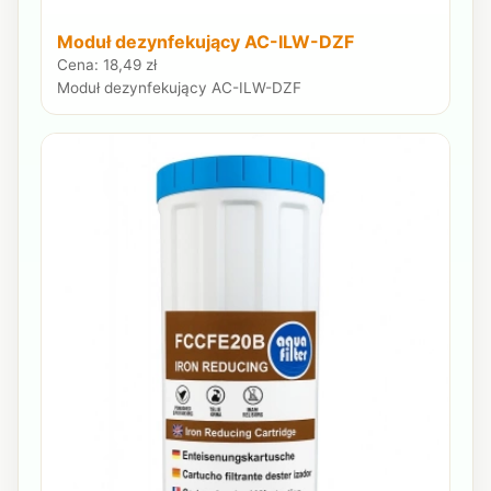
Moduł dezynfekujący AC-ILW-DZF
Cena: 18,49 zł
Moduł dezynfekujący AC-ILW-DZF