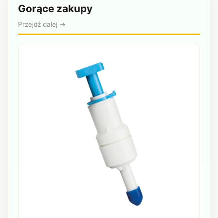
Gorące zakupy
Przejdź dalej →