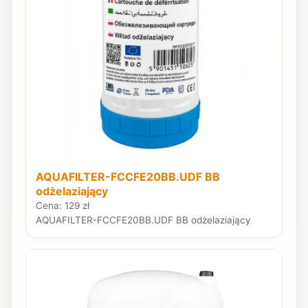
AQUAFILTER-FCCFE20BB.UDF BB
odżelaziający
Cena: 129 zł
AQUAFILTER-FCCFE20BB.UDF BB odżelaziający