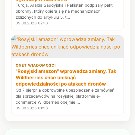
Turcja, Arabia Saudyjska i Pakistan podpisały pakt
obronny, który opiera się na mechanizmach
zbliżonych do artykułu 5. t...
09.08.2026 02:18
ONET WIADOMOŚCI
"Rosyjski amazon" wprowadza zmiany. Tak
Wildberries chce uniknąć
odpowiedzialności po atakach dronów
Od 7 sierpnia dobrowolne ubezpieczenie zamówień
dla sprzedawców na rosyjskiej platformie e-
commerce Wildberries obejmie ...
09.08.2026 01:58