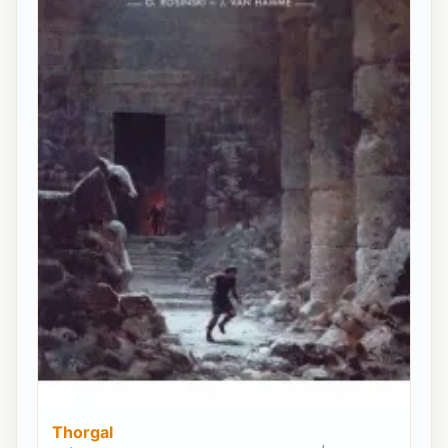
Thorgal