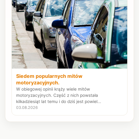
Siedem popularnych mitów
motoryzacyjnych.
W obiegowej opinii krąży wiele mitów
motoryzacyjnych. Część z nich powstała
kilkadziesiąt lat temu i do dziś jest powiel...
03.08.2026