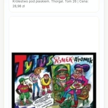
Królestwo pod piaskiem. Thorgal. Tom 26 | Cena:
28,98 zł