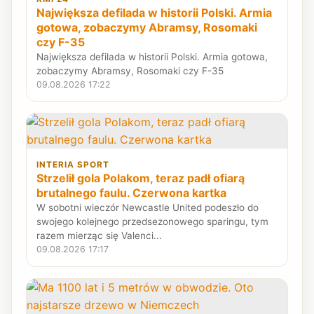
Największa defilada w historii Polski. Armia
gotowa, zobaczymy Abramsy, Rosomaki
czy F-35
Największa defilada w historii Polski. Armia gotowa,
zobaczymy Abramsy, Rosomaki czy F-35
09.08.2026 17:22
INTERIA SPORT
Strzelił gola Polakom, teraz padł ofiarą
brutalnego faulu. Czerwona kartka
W sobotni wieczór Newcastle United podeszło do
swojego kolejnego przedsezonowego sparingu, tym
razem mierząc się Valenci...
09.08.2026 17:17