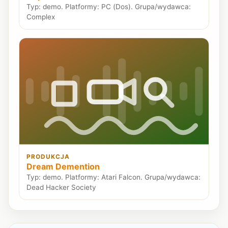
Typ: demo. Platformy: PC (Dos). Grupa/wydawca:
Complex
PRODUKCJA
Dream Demention
Typ: demo. Platformy: Atari Falcon. Grupa/wydawca:
Dead Hacker Society