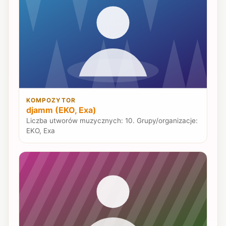
KOMPOZYTOR
djamm (EKO, Exa)
Liczba utworów muzycznych: 10. Grupy/organizacje:
EKO, Exa