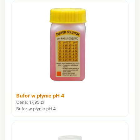
Bufor w płynie pH 4
Cena: 17,95 zł
Bufor w płynie pH 4