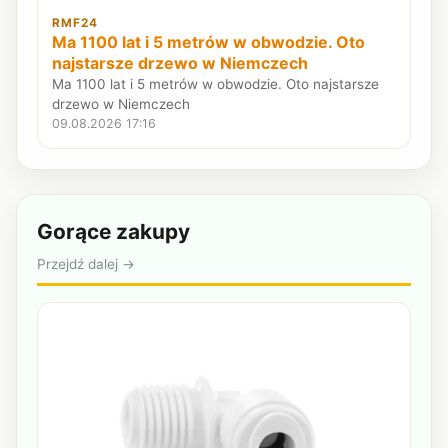
RMF24
Ma 1100 lat i 5 metrów w obwodzie. Oto
najstarsze drzewo w Niemczech
Ma 1100 lat i 5 metrów w obwodzie. Oto najstarsze
drzewo w Niemczech
09.08.2026 17:16
Gorące zakupy
Przejdź dalej →