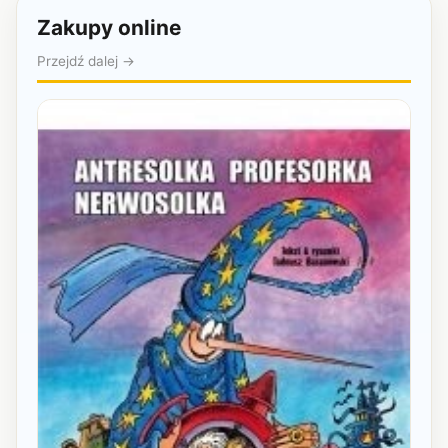
Zakupy online
Przejdź dalej →