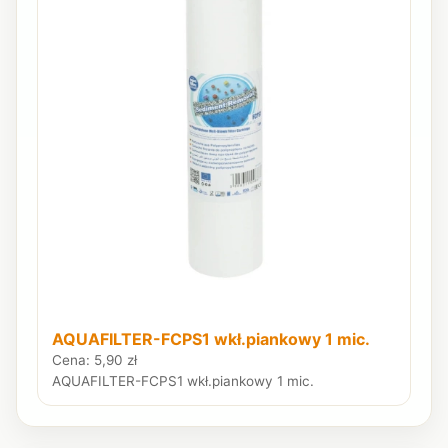
AQUAFILTER-FCPS1 wkł.piankowy 1 mic.
Cena: 5,90 zł
AQUAFILTER-FCPS1 wkł.piankowy 1 mic.