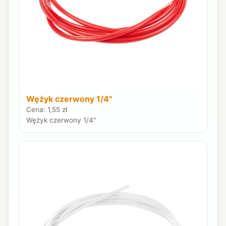
Wężyk czerwony 1/4"
Cena: 1,55 zł
Wężyk czerwony 1/4"