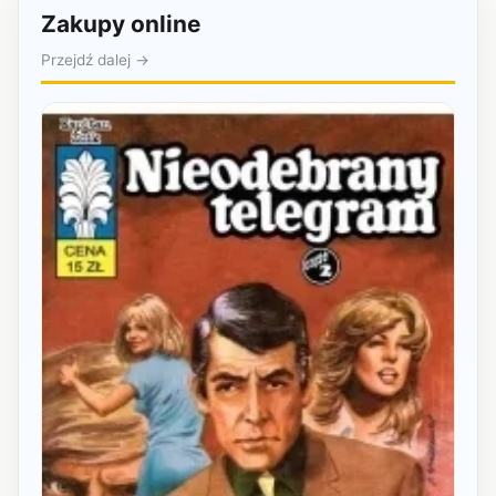
Zakupy online
Przejdź dalej →