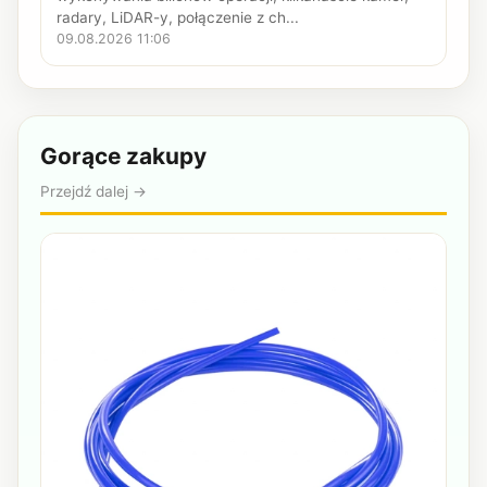
radary, LiDAR-y, połączenie z ch...
09.08.2026 11:06
Gorące zakupy
Przejdź dalej →