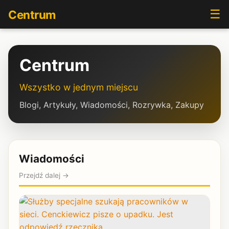
☰
Centrum
Centrum
Wszystko w jednym miejscu
Blogi, Artykuły, Wiadomości, Rozrywka, Zakupy
Wiadomości
Przejdź dalej →