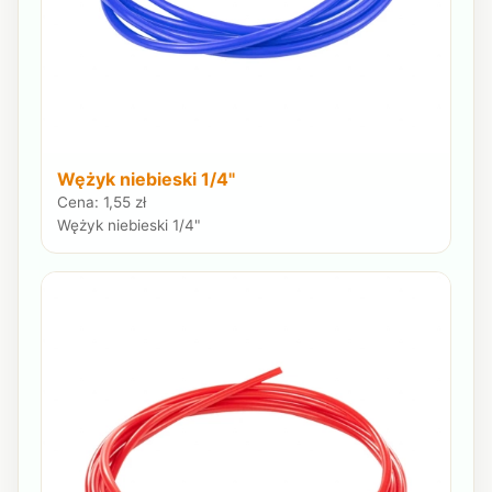
Wężyk niebieski 1/4"
Cena: 1,55 zł
Wężyk niebieski 1/4"