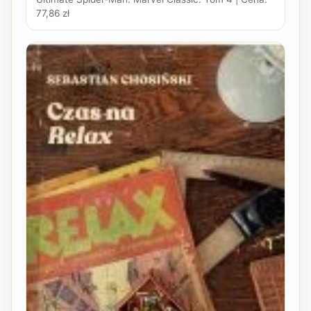
77,86 zł