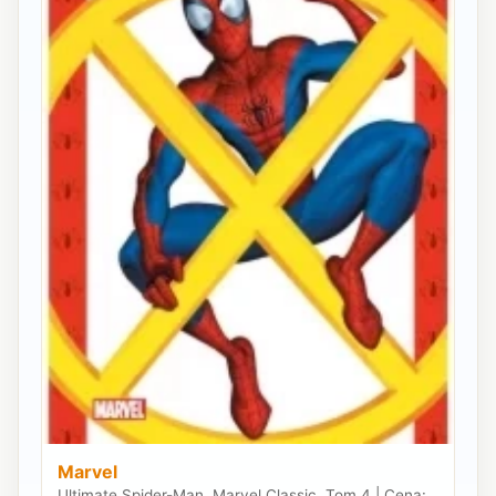
Marvel
Ultimate Spider-Man. Marvel Classic. Tom 4 | Cena: