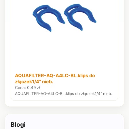
AQUAFILTER-AQ-A4LC-BL.klips do
złączek1/4" nieb.
Cena: 0,49 zł
AQUAFILTER-AQ-A4LC-BL.klips do złączek1/4" nieb.
Blogi