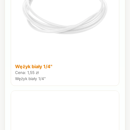
Wężyk biały 1/4"
Cena: 1,55 zł
Wężyk biały 1/4"