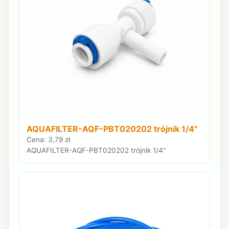
AQUAFILTER-AQF-PBT020202 trójnik 1/4"
Cena: 3,79 zł
AQUAFILTER-AQF-PBT020202 trójnik 1/4"