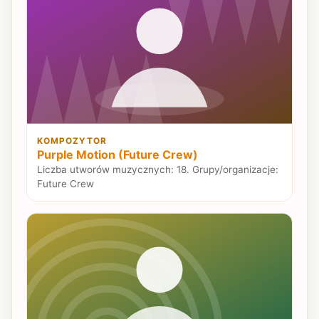
KOMPOZYTOR
Purple Motion (Future Crew)
Liczba utworów muzycznych: 18. Grupy/organizacje:
Future Crew