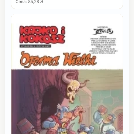
Cena: 85,28 zł