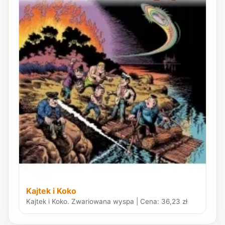
Kajtek i Koko
Kajtek i Koko. Zwariowana wyspa | Cena: 36,23 zł