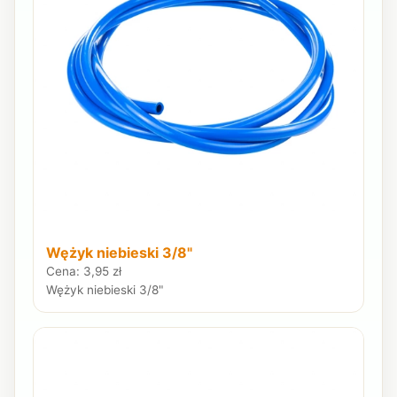
Wężyk niebieski 3/8"
Cena: 3,95 zł
Wężyk niebieski 3/8"