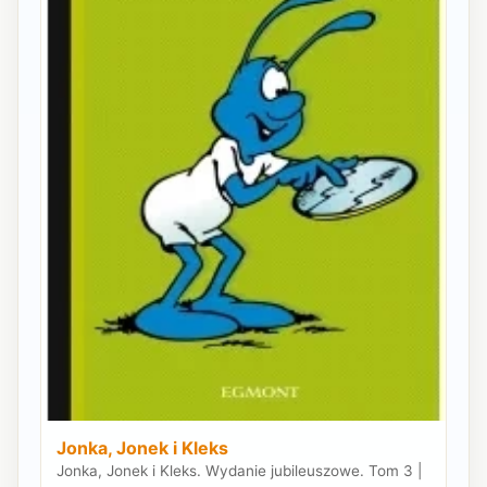
Jonka, Jonek i Kleks
Jonka, Jonek i Kleks. Wydanie jubileuszowe. Tom 3 |