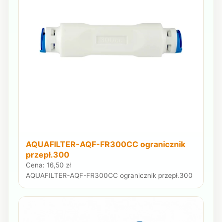
AQUAFILTER-AQF-FR300CC ogranicznik
przepł.300
Cena: 16,50 zł
AQUAFILTER-AQF-FR300CC ogranicznik przepł.300