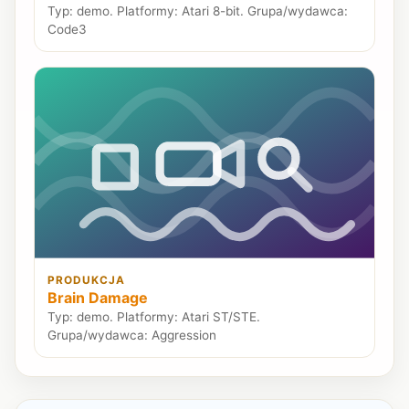
Typ: demo. Platformy: Atari 8-bit. Grupa/wydawca:
Code3
PRODUKCJA
Brain Damage
Typ: demo. Platformy: Atari ST/STE.
Grupa/wydawca: Aggression