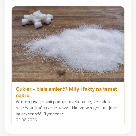
Cukier - biała śmierć? Mity i fakty na temat
cukru.
W obiegowej opinii panuje przekonanie, że cukru
należy unikać przede wszystkim ze względu na jego
kaloryczność. Tymczase...
02.08.2026