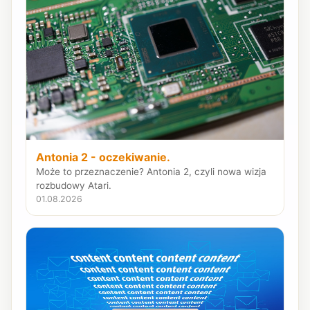
Antonia 2 - oczekiwanie.
Może to przeznaczenie? Antonia 2, czyli nowa wizja
rozbudowy Atari.
01.08.2026