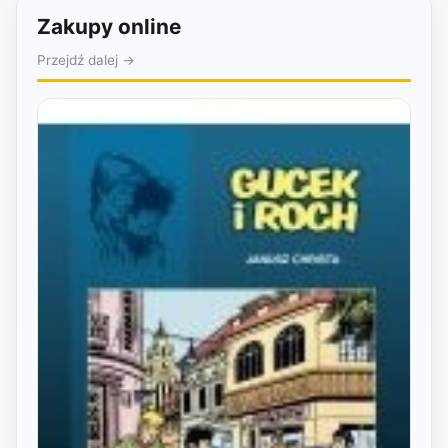
Zakupy online
Przejdź dalej →