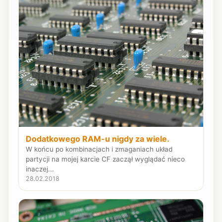
Dodatkowego RAM-u nigdy za wiele.
W końcu po kombinacjach i zmaganiach układ
partycji na mojej karcie CF zaczął wyglądać nieco
inaczej...
28.02.2018