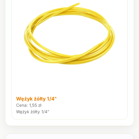
Wężyk żółty 1/4"
Cena: 1,55 zł
Wężyk żółty 1/4"