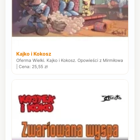
Kajko i Kokosz
Oferma Wielki. Kajko i Kokosz. Opowieści z Mirmiłowa
| Cena: 25,55 zł